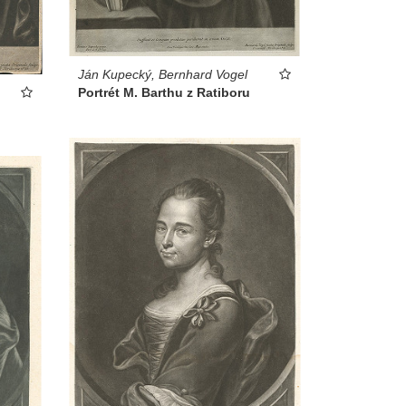
Ján Kupecký, Bernhard Vogel
Portrét M. Barthu z Ratiboru