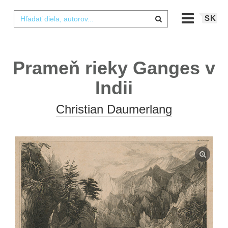
SK
Prameň rieky Ganges v
Indii
Christian Daumerlang