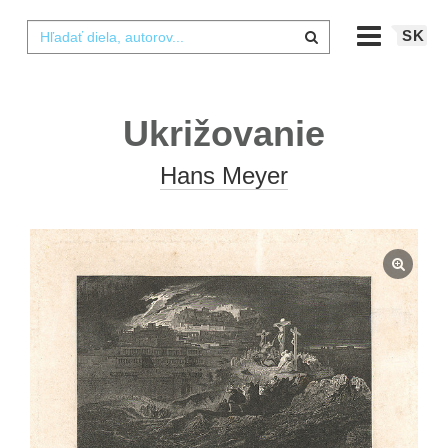
SK
Ukrižovanie
Hans Meyer