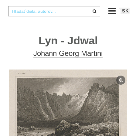
SK
Lyn - Jdwal
Johann Georg Martini