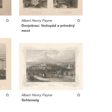
Albert Henry Payne
Dvojobraz: Vodopád a prírodný
most
Albert Henry Payne
Schleswig