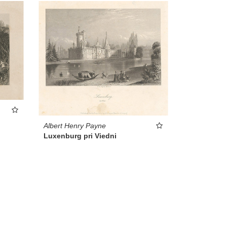
Albert Henry Payne
Luxenburg pri Viedni