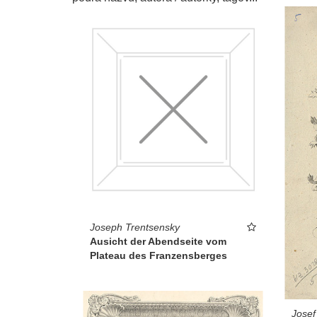
Joseph Trentsensky
Ausicht der Abendseite vom
Plateau des Franzensberges
Josef