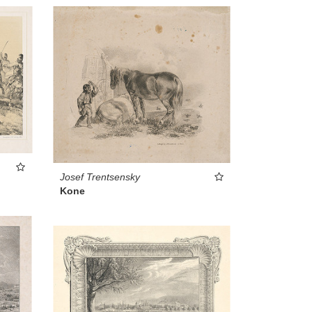
Josef Trentsensky
Kone