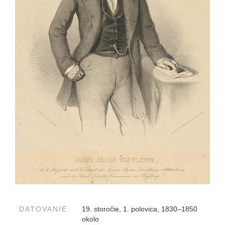
DATOVANIE:
19. storočie, 1. polovica, 1830–1850
okolo