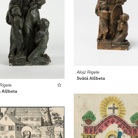
Alojz Rigele
Svätá Alžbeta
 Rigele
 Alžbeta