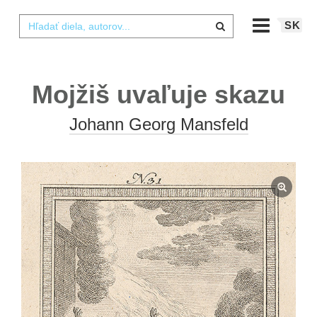
SK
Mojžiš uvaľuje skazu
Johann Georg Mansfeld