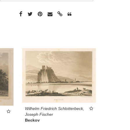
Wilhelm Friedrich Schlotterbeck,
Joseph Fischer
Beckov