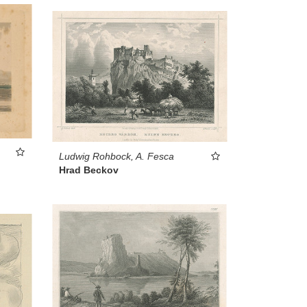
Ludwig Rohbock, A. Fesca
Hrad Beckov