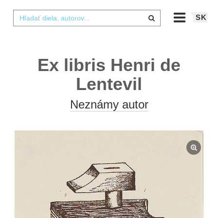
SK
Ex libris Henri de
Lentevil
Neznámy autor