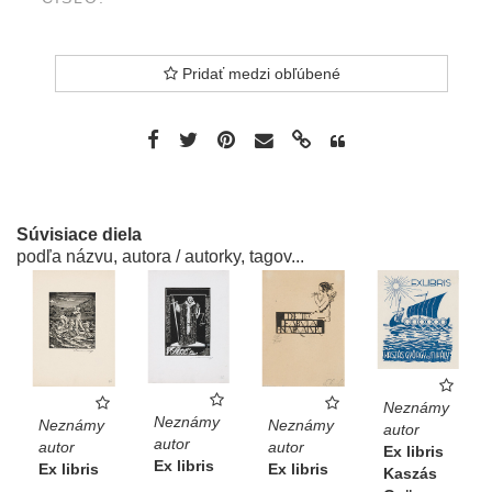
Pridať medzi obľúbené
Súvisiace diela
podľa názvu, autora / autorky, tagov...
Neznámy
Neznámy
Neznámy
Neznámy
autor
autor
autor
autor
Ex libris
Ex libris
Ex libris
Ex libris
Kaszás