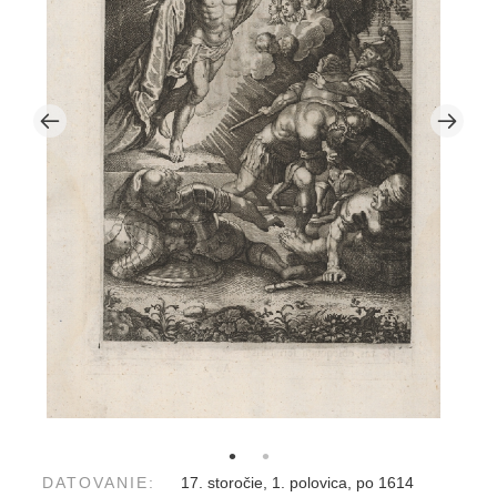
DATOVANIE:
17. storočie, 1. polovica, po 1614