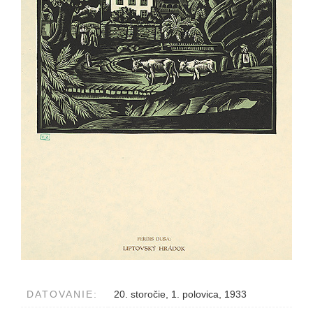
DATOVANIE:
20. storočie, 1. polovica, 1933