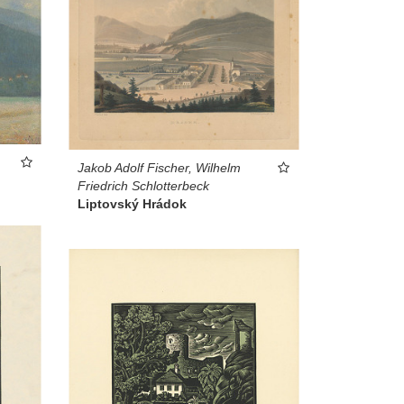
Jakob Adolf Fischer, Wilhelm
Friedrich Schlotterbeck
Liptovský Hrádok