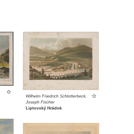
Wilhelm Friedrich Schlotterbeck,
Joseph Fischer
Liptovský Hrádok