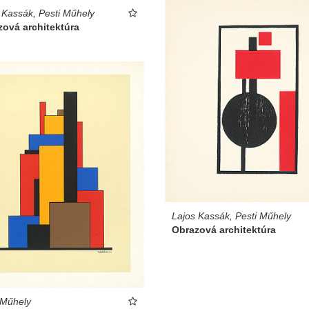
 Kassák, Pesti Műhely
ová architektúra
Lajos Kassák, Pesti Műhely
Obrazová architektúra
 Műhely