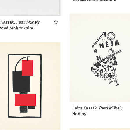
 Kassák, Pesti Műhely
ová architektúra
Lajos Kassák, Pesti Műhely
Hodiny