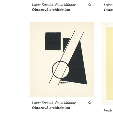
Lajos Kassák, Pesti Műhely
Lajos
Obrazová architektúra
Obraz
Lajos Kassák, Pesti Műhely
Obrazová architektúra
Pesti