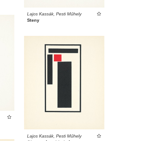
Lajos Kassák, Pesti Műhely
Steny
Lajos Kassák, Pesti Műhely