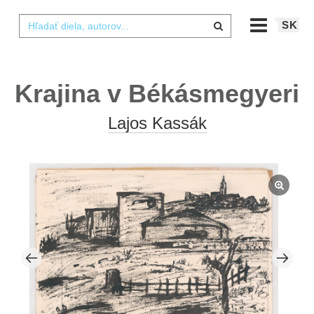
SK
Krajina v Békásmegyeri
Lajos Kassák