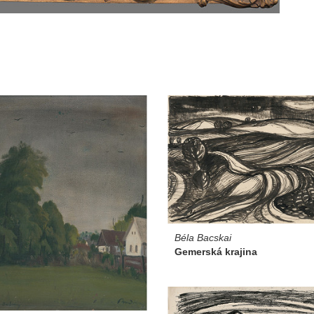
Béla Bacskai
Gemerská krajina