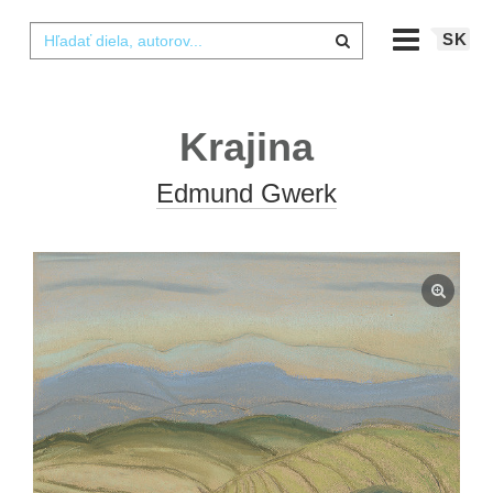
SK
Krajina
Edmund Gwerk