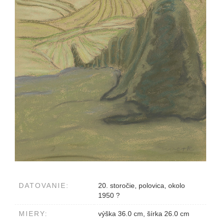
DATOVANIE:
20. storočie, polovica, okolo
1950 ?
MIERY:
výška 36.0 cm, šírka 26.0 cm