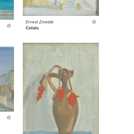
Ernest Zmeták
Cefalu