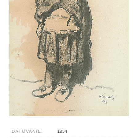
DATOVANIE:
1934