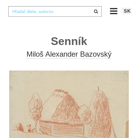
SK
Senník
Miloš Alexander Bazovský