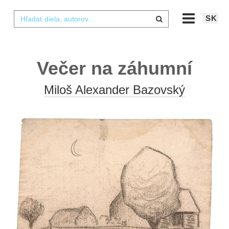
SK
Večer na záhumní
Miloš Alexander Bazovský