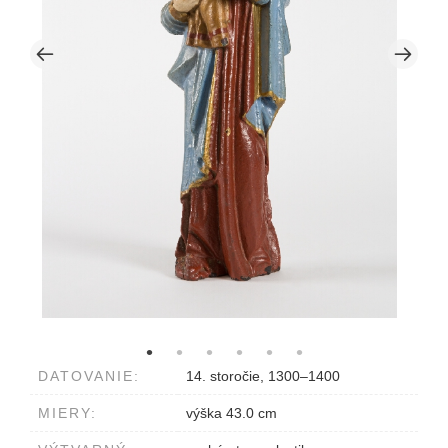
DATOVANIE:
14. storočie, 1300–1400
MIERY:
výška 43.0 cm