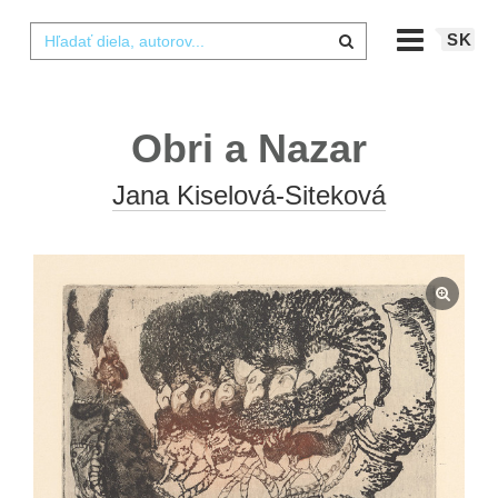
SK
Obri a Nazar
Jana Kiselová-Siteková