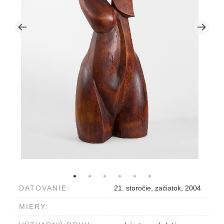
DATOVANIE:
21. storočie, začiatok, 2004
MIERY: