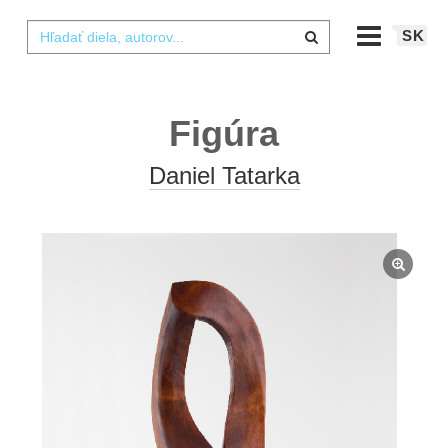
SK
Figúra
Daniel Tatarka