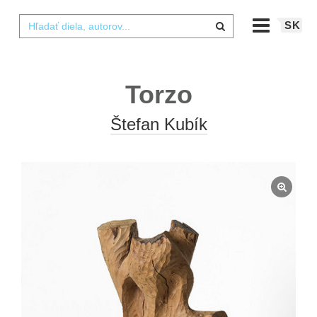
SK
Torzo
Štefan Kubík