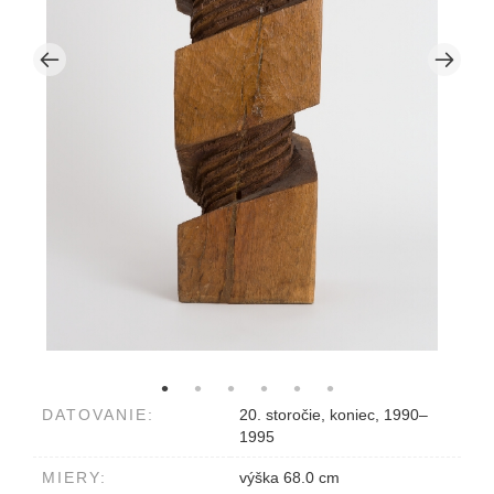
DATOVANIE:
20. storočie, koniec, 1990–
1995
MIERY:
výška 68.0 cm