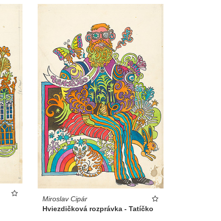
Miroslav Cipár
Hviezdičková rozprávka - Tatíčko