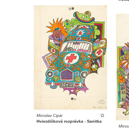
Miroslav Cipár
Hviezdičková rozprávka - Sanitka
Miros