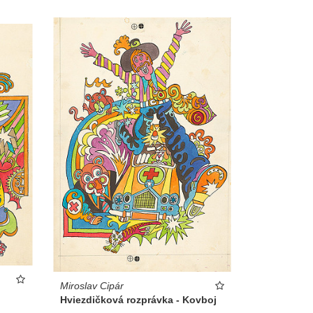
Miroslav Cipár
Hviezdičková rozprávka - Kovboj