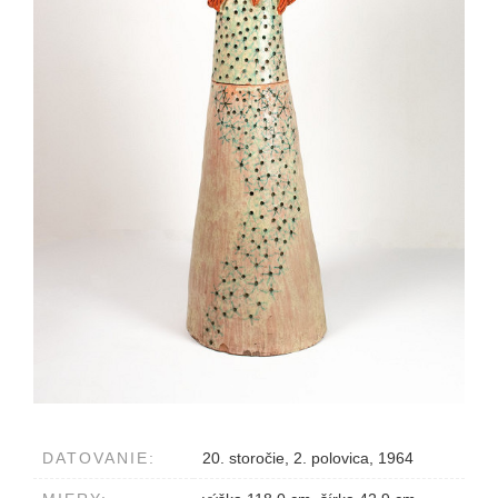
DATOVANIE:
20. storočie, 2. polovica, 1964