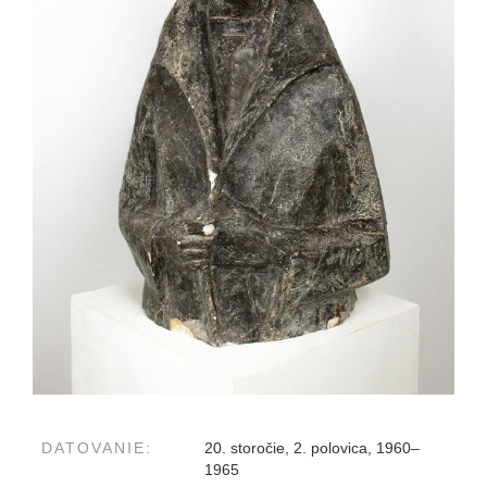
DATOVANIE:
20. storočie, 2. polovica, 1960–
1965