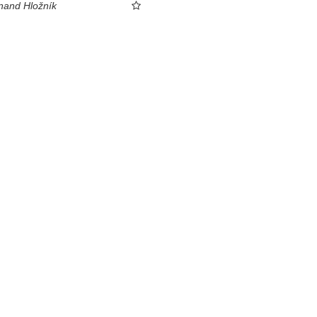
nand Hložník