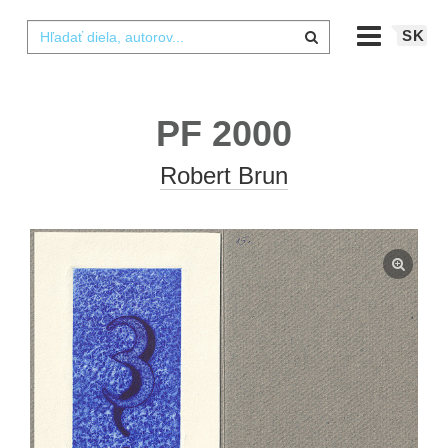
SK
PF 2000
Robert Brun