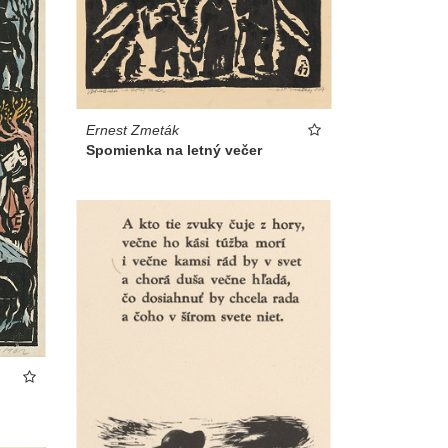
Ernest Zmeták
Spomienka na letný večer