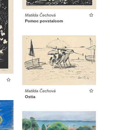
Matilda Čechová
Pomoc povstalcom
Matilda Čechová
Ostia