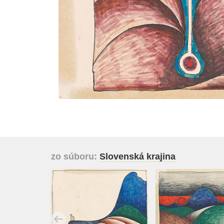
zo súboru:
Slovenská krajina