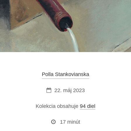
Polla Stankovianska
22. máj 2023
Kolekcia obsahuje
94 diel
17 minút