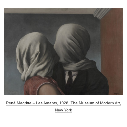
René Magritte – Les Amants, 1928, The Museum of Modern Art,
New York