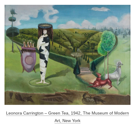
Leonora Carrington – Green Tea, 1942, The Museum of Modern
Art, New York