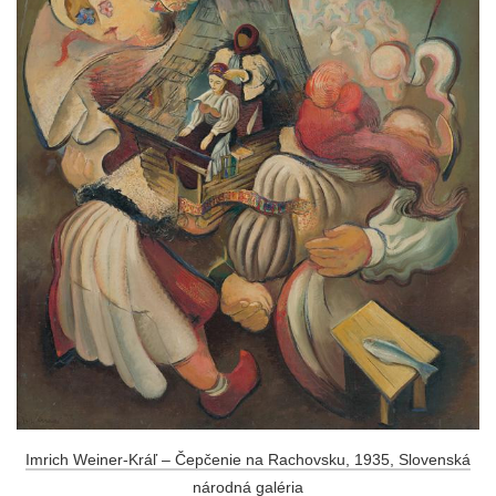
Imrich Weiner-Kráľ – Čepčenie na Rachovsku, 1935, Slovenská
národná galéria