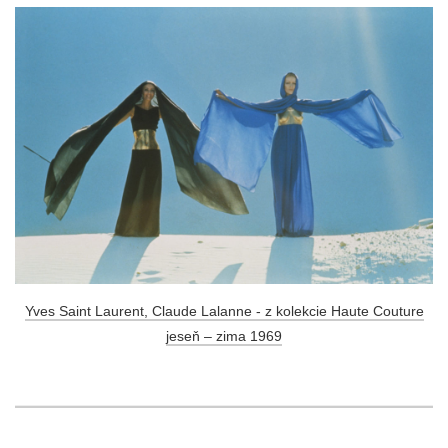
Yves Saint Laurent, Claude Lalanne - z kolekcie Haute Couture
jeseň – zima 1969