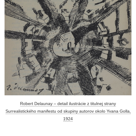
Robert Delaunay – detail ilustrácie z titulnej strany
Surrealistického manifestu od skupiny autorov okolo Yvana Golla,
1924