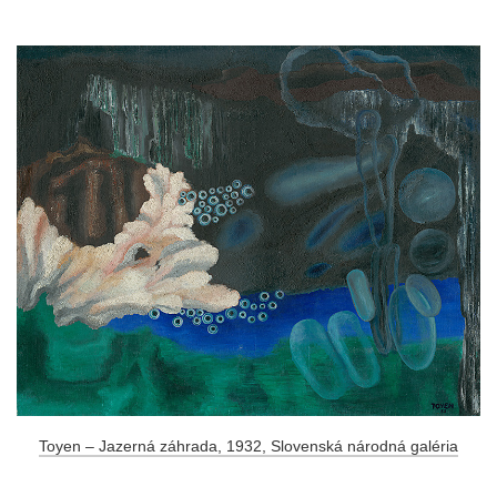
Toyen – Jazerná záhrada, 1932, Slovenská národná galéria