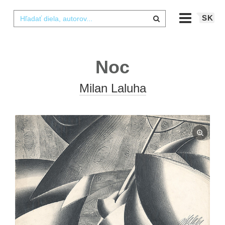
SK
Noc
Milan Laluha