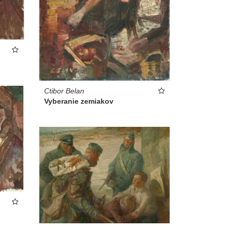
Ctibor Belan
Vyberanie zemiakov