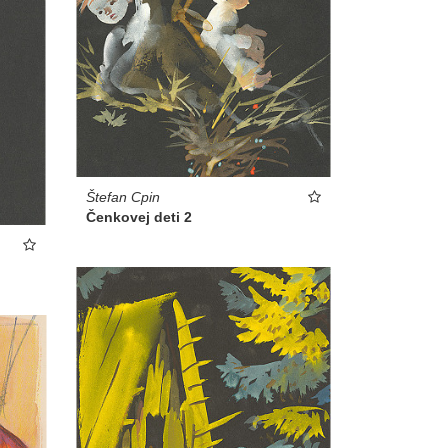
Štefan Cpin
Čenkovej deti 2