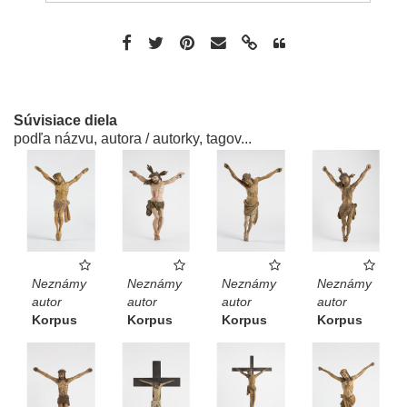
Súvisiace diela
podľa názvu, autora / autorky, tagov...
Neznámy
Neznámy
Neznámy
Neznámy
autor
autor
autor
autor
Korpus
Korpus
Korpus
Korpus