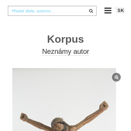
SK
Korpus
Neznámy autor