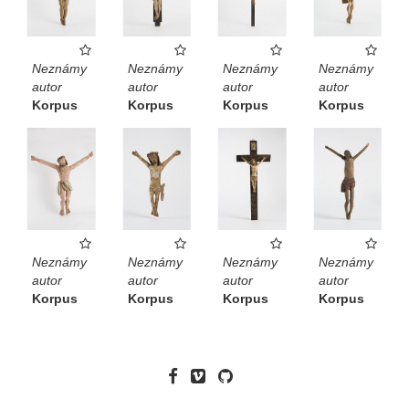
Neznámy
Neznámy
Neznámy
Neznámy
autor
autor
autor
autor
Korpus
Korpus
Korpus
Korpus
Neznámy
Neznámy
Neznámy
Neznámy
autor
autor
autor
autor
Korpus
Korpus
Korpus
Korpus