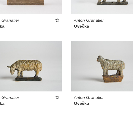
 Granatier
Anton Granatier
ka
Ovečka
 Granatier
Anton Granatier
ka
Ovečka