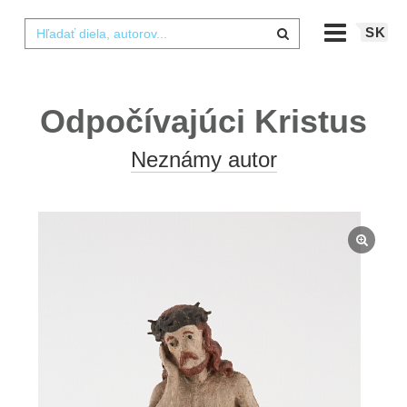
SK
Odpočívajúci Kristus
Neznámy autor