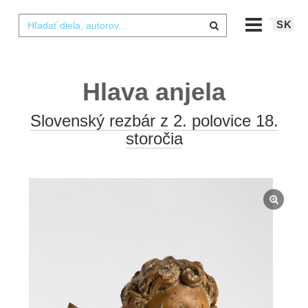
SK
Hlava anjela
Slovenský rezbár z 2. polovice 18.
storočia