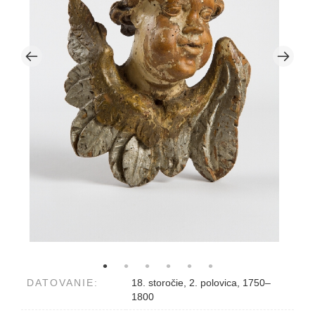
DATOVANIE:
18. storočie, 2. polovica, 1750–
1800