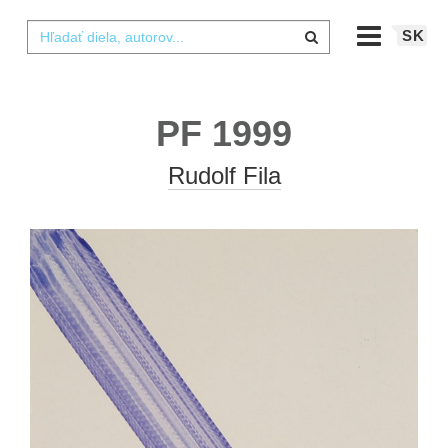
SK
PF 1999
Rudolf Fila