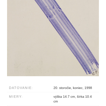
DATOVANIE:
20. storočie, koniec, 1998
MIERY:
výška 14.7 cm, šírka 10.4
cm