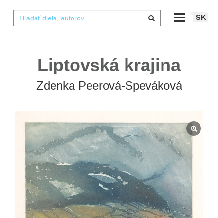
SK
Liptovská krajina
Zdenka Peerová-Speváková