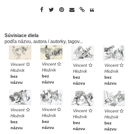
Súvisiace diela
podľa názvu, autora / autorky, tagov...
Vincent
Vincent
Vincent
Vincent
Hložník
Hložník
Hložník
Hložník
bez
bez
bez
bez
názvu
názvu
názvu
názvu
Vincent
Vincent
Vincent
Vincent
Hložník
Hložník
Hložník
Hložník
bez
bez
bez
bez
názvu
názvu
názvu
názvu