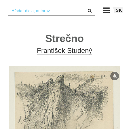
SK
Strečno
František Studený