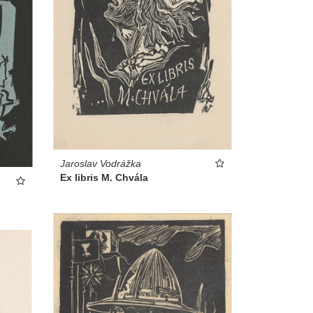
Jaroslav Vodrážka
Ex libris M. Chvála