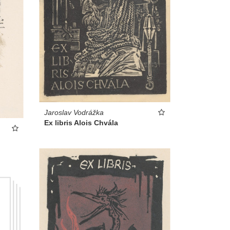
Jaroslav Vodrážka
Ex libris Alois Chvála