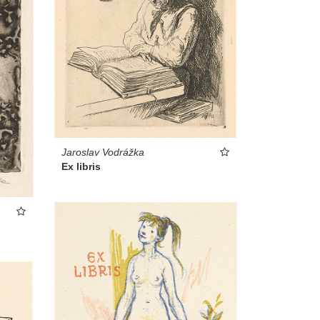
Jaroslav Vodrážka
Ex libris