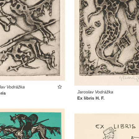
lav Vodrážka
Jaroslav Vodrážka
bris
Ex libris H. F.