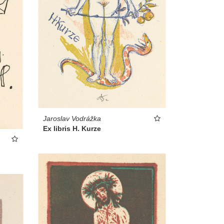
Jaroslav Vodrážka
Ex libris H. Kurze