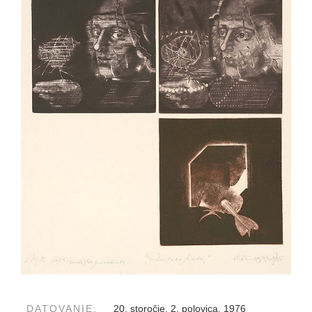
DATOVANIE:
20. storočie, 2. polovica, 1976