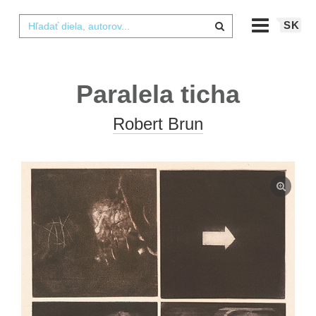
SK
Paralela ticha
Robert Brun